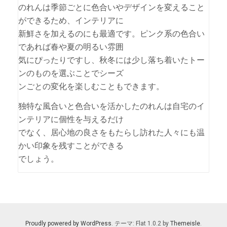
のれんは季節ごとに色合いやデザインを変えること
ができるため、インテリアに
新鮮さを加えるのにも最適です。ピンク系の色合い
であれば春や夏の明るい雰囲
気にぴったりですし、秋冬には少し落ち着いたトー
ンのものを選ぶことでシーズ
ンごとの変化を楽しむこともできます。
独特な風合いと色合いを活かしたのれんは自宅のイ
ンテリアに個性を与えるだけ
でなく、居心地の良さをもたらし訪れた人々にも温
かい印象を残すことができる
でしょう。
Proudly powered by WordPress
. テーマ: Flat 1.0.2 by
Themeisle
.