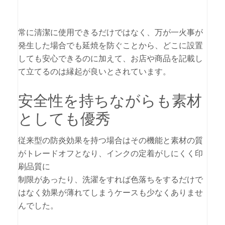
常に清潔に使用できるだけではなく、万が一火事が
発生した場合でも延焼を防ぐことから、どこに設置
しても安心できるのに加えて、お店や商品を記載し
て立てるのは縁起が良いとされています。
安全性を持ちながらも素材
としても優秀
従来型の防炎効果を持つ場合はその機能と素材の質
がトレードオフとなり、インクの定着がしにくく印
刷品質に
制限があったり、洗濯をすれば色落ちをするだけで
はなく効果が薄れてしまうケースも少なくありませ
んでした。