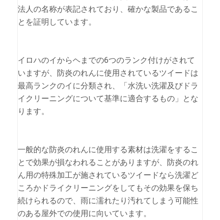
法人の名称が表記されており、確かな製品であるこ
とを証明しています。
イロハのイからヘまでの6つのランク付けがされて
いますが、防炎のれんに使用されているツイードは
最高ランクのイに分類され、「水洗い洗濯及びドラ
イクリーニングについて基準に適合するもの」とな
ります。
一般的な防炎のれんに使用する素材は洗濯をするこ
とで効果が損なわれることがありますが、防炎のれ
ん用の特殊加工が施されているツイードなら洗濯ど
ころかドライクリーニングをしてもその効果を保ち
続けられるので、雨に濡れたり汚れてしまう可能性
のある屋外での使用に向いています。