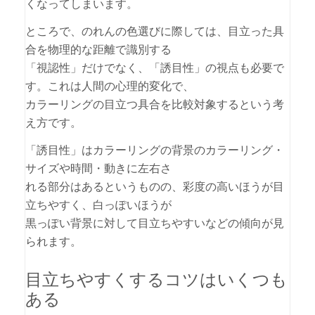
くなってしまいます。
ところで、のれんの色選びに際しては、目立った具
合を物理的な距離で識別する
「視認性」だけでなく、「誘目性」の視点も必要で
す。これは人間の心理的変化で、
カラーリングの目立つ具合を比較対象するという考
え方です。
「誘目性」はカラーリングの背景のカラーリング・
サイズや時間・動きに左右さ
れる部分はあるというものの、彩度の高いほうが目
立ちやすく、白っぽいほうが
黒っぽい背景に対して目立ちやすいなどの傾向が見
られます。
目立ちやすくするコツはいくつも
ある