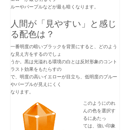
ルーやパープルなどが最も暗くなります。
人間が「見やすい」と感じ
る配色は？
一番明度の暗いブラックを背景にすると、どのよう
な見え方をするのでしょ
うか。黒は光溢れる環境の白とは反対形象のコント
ラスト効果をもたらすの
で、明度の高いイエローが目立ち、低明度のブルー
やパープルが見えにくく
なります。
このようにのれ
んの色を選択す
るにあたっ
ては、強い印象