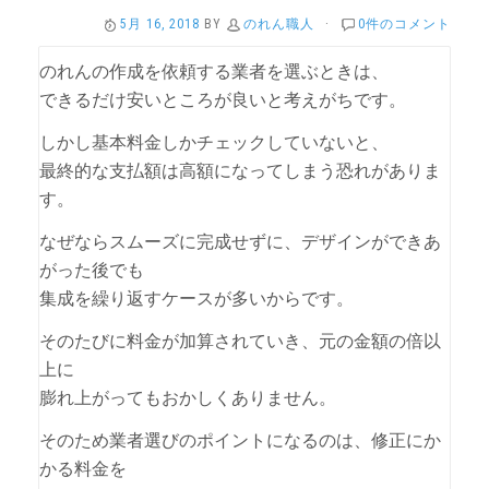
5月 16, 2018
BY
のれん職人
·
0件のコメント
のれんの作成を依頼する業者を選ぶときは、
できるだけ安いところが良いと考えがちです。
しかし基本料金しかチェックしていないと、
最終的な支払額は高額になってしまう恐れがありま
す。
なぜならスムーズに完成せずに、デザインができあ
がった後でも
集成を繰り返すケースが多いからです。
そのたびに料金が加算されていき、元の金額の倍以
上に
膨れ上がってもおかしくありません。
そのため業者選びのポイントになるのは、修正にか
かる料金を