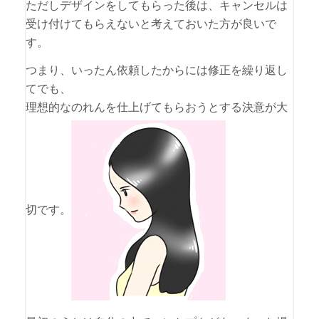
ただしデザインをしてもらった後は、キャンセルは
受け付けてもらえないと考えておいた方が良いで
す。
つまり、いったん依頼したからには修正を繰り返し
てでも、
理想的なのれんを仕上げてもらおうとする決意が大
切です。