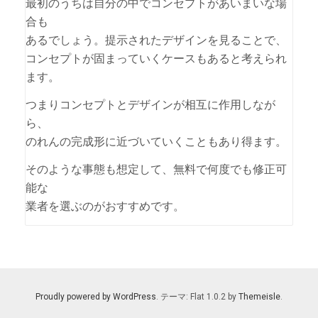
最初のうちは自分の中でコンセプトがあいまいな場
合も
あるでしょう。提示されたデザインを見ることで、
コンセプトが固まっていくケースもあると考えられ
ます。
つまりコンセプトとデザインが相互に作用しなが
ら、
のれんの完成形に近づいていくこともあり得ます。
そのような事態も想定して、無料で何度でも修正可
能な
業者を選ぶのがおすすめです。
Proudly powered by WordPress
. テーマ: Flat 1.0.2 by
Themeisle
.