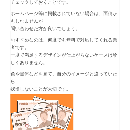
チェックしておくことです。
ホームページ等に掲載されていない場合は、面倒か
もしれませんが
問い合わせた方が良いでしょう。
おすすめなのは、何度でも無料で対応してくれる業
者です。
一度で満足するデザインが仕上がらないケースは珍
しくありません。
色や書体などを見て、自分のイメージと違っていた
ら
我慢しないことが大切です。