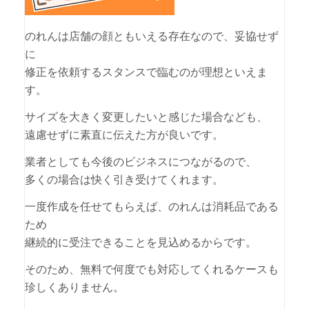
のれんは店舗の顔ともいえる存在なので、妥協せず
に
修正を依頼するスタンスで臨むのが理想といえま
す。
サイズを大きく変更したいと感じた場合なども、
遠慮せずに素直に伝えた方が良いです。
業者としても今後のビジネスにつながるので、
多くの場合は快く引き受けてくれます。
一度作成を任せてもらえば、のれんは消耗品である
ため
継続的に受注できることを見込めるからです。
そのため、無料で何度でも対応してくれるケースも
珍しくありません。